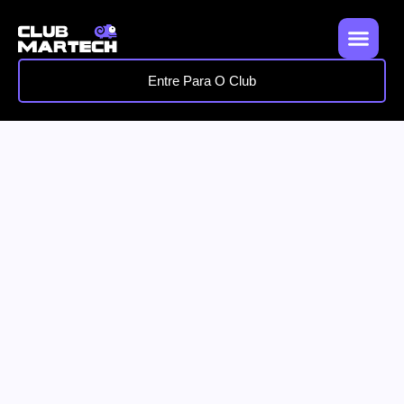
Entre Para O Club