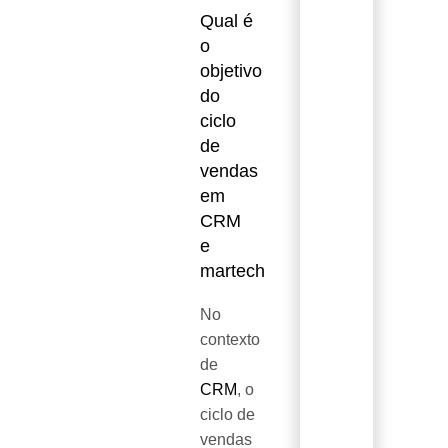
Qual é
o
objetivo
do
ciclo
de
vendas
em
CRM
e
martech
No
contexto
de
CRM
, o
ciclo de
vendas