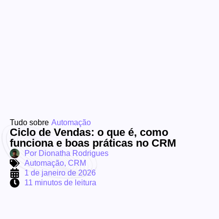
Tudo sobre
Automação
Ciclo de Vendas: o que é, como
funciona e boas práticas no CRM
Por
Dionatha Rodrigues
Automação
,
CRM
1 de janeiro de 2026
11 minutos de leitura