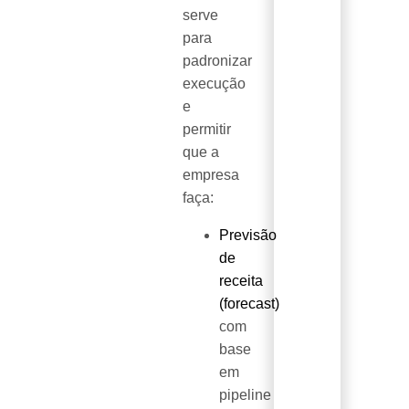
serve
para
padronizar
execução
e
permitir
que a
empresa
faça:
Previsão
de
receita
(forecast)
com
base
em
pipeline