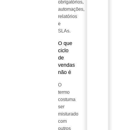
obrigatórios,
automações,
relatórios
e
SLAs.
O que
ciclo
de
vendas
não é
O
termo
costuma
ser
misturado
com
outros