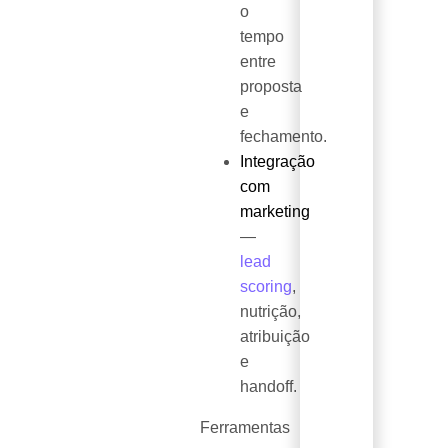
o
tempo
entre
proposta
e
fechamento.
Integração
com
marketing
—
lead
scoring
,
nutrição,
atribuição
e
handoff.
Ferramentas