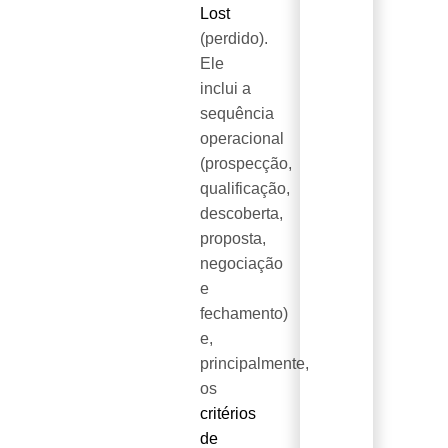
Lost
(perdido).
Ele
inclui a
sequência
operacional
(prospecção,
qualificação,
descoberta,
proposta,
negociação
e
fechamento)
e,
principalmente,
os
critérios
de