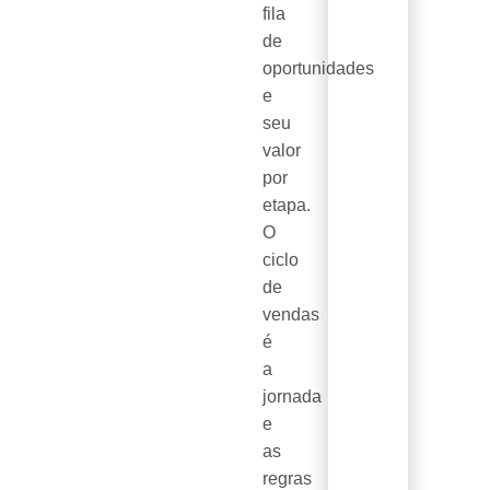
fila
de
oportunidades
e
seu
valor
por
etapa.
O
ciclo
de
vendas
é
a
jornada
e
as
regras