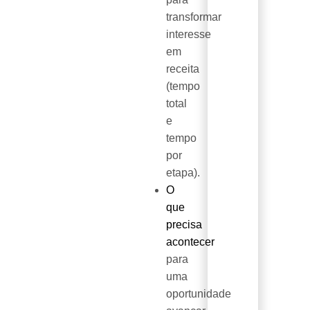
transformar
interesse
em
receita
(tempo
total
e
tempo
por
etapa).
O
que
precisa
acontecer
para
uma
oportunidade