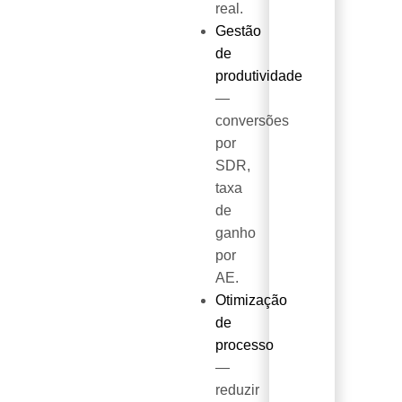
real.
Gestão
de
produtividade
—
conversões
por
SDR,
taxa
de
ganho
por
AE.
Otimização
de
processo
—
reduzir